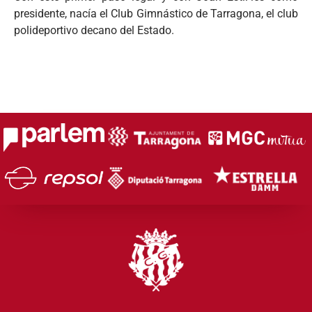
presidente, nacía el Club Gimnástico de Tarragona, el club
polideportivo decano del Estado.