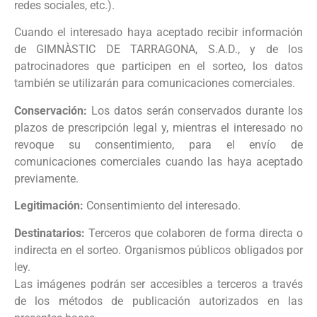
redes sociales, etc.).
Cuando el interesado haya aceptado recibir información
de GIMNÀSTIC DE TARRAGONA, S.A.D., y de los
patrocinadores que participen en el sorteo, los datos
también se utilizarán para comunicaciones comerciales.
Conservación:
Los datos serán conservados durante los
plazos de prescripción legal y, mientras el interesado no
revoque su consentimiento, para el envío de
comunicaciones comerciales cuando las haya aceptado
previamente.
Legitimación:
Consentimiento del interesado.
Destinatarios:
Terceros que colaboren de forma directa o
indirecta en el sorteo. Organismos públicos obligados por
ley.
Las imágenes podrán ser accesibles a terceros a través
de los métodos de publicación autorizados en las