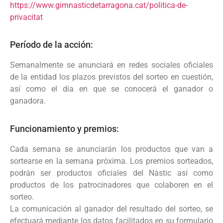
https://www.gimnasticdetarragona.cat/politica-de-
privacitat
Período de la acción:
Semanalmente se anunciará en redes sociales oficiales
de la entidad los plazos previstos del sorteo en cuestión,
así como el día en que se conocerá el ganador o
ganadora.
Funcionamiento y premios:
Cada semana se anunciarán los productos que van a
sortearse en la semana próxima. Los premios sorteados,
podrán ser productos oficiales del Nàstic así como
productos de los patrocinadores que colaboren en el
sorteo.
La comunicación al ganador del resultado del sorteo, se
efectuará mediante los datos facilitados en su formulario