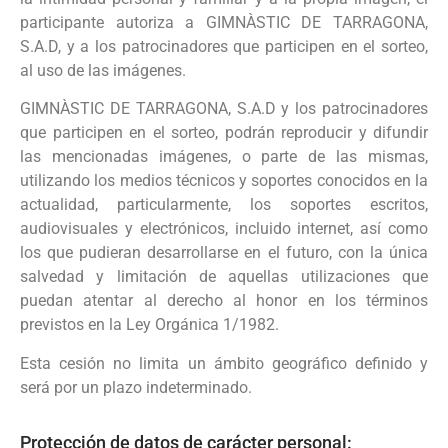
participante autoriza a GIMNÀSTIC DE TARRAGONA,
S.A.D, y a los patrocinadores que participen en el sorteo,
al uso de las imágenes.
GIMNÀSTIC DE TARRAGONA, S.A.D y los patrocinadores
que participen en el sorteo, podrán reproducir y difundir
las mencionadas imágenes, o parte de las mismas,
utilizando los medios técnicos y soportes conocidos en la
actualidad, particularmente, los soportes escritos,
audiovisuales y electrónicos, incluido internet, así como
los que pudieran desarrollarse en el futuro, con la única
salvedad y limitación de aquellas utilizaciones que
puedan atentar al derecho al honor en los términos
previstos en la Ley Orgánica 1/1982.
Esta cesión no limita un ámbito geográfico definido y
será por un plazo indeterminado.
Protección de datos de carácter personal: