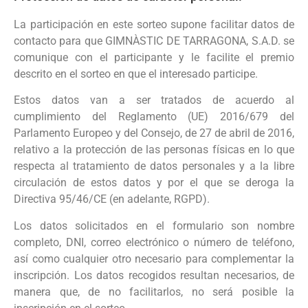
La participación en este sorteo supone facilitar datos de
contacto para que GIMNÀSTIC DE TARRAGONA, S.A.D. se
comunique con el participante y le facilite el premio
descrito en el sorteo en que el interesado participe.
Estos datos van a ser tratados de acuerdo al
cumplimiento del Reglamento (UE) 2016/679 del
Parlamento Europeo y del Consejo, de 27 de abril de 2016,
relativo a la protección de las personas físicas en lo que
respecta al tratamiento de datos personales y a la libre
circulación de estos datos y por el que se deroga la
Directiva 95/46/CE (en adelante, RGPD).
Los datos solicitados en el formulario son nombre
completo, DNI, correo electrónico o número de teléfono,
así como cualquier otro necesario para complementar la
inscripción. Los datos recogidos resultan necesarios, de
manera que, de no facilitarlos, no será posible la