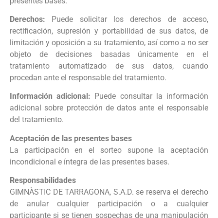
presentes bases.
Derechos:
Puede solicitar los derechos de acceso,
rectificación, supresión y portabilidad de sus datos, de
limitación y oposición a su tratamiento, así como a no ser
objeto de decisiones basadas únicamente en el
tratamiento automatizado de sus datos, cuando
procedan ante el responsable del tratamiento.
Información adicional:
Puede consultar la información
adicional sobre protección de datos ante el responsable
del tratamiento.
Aceptación de las presentes bases
La participación en el sorteo supone la aceptación
incondicional e íntegra de las presentes bases.
Responsabilidades
GIMNÀSTIC DE TARRAGONA, S.A.D. se reserva el derecho
de anular cualquier participación o a cualquier
participante si se tienen sospechas de una manipulación