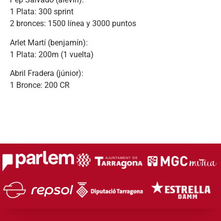
1 Plata: 300 sprint
2 bronces: 1500 línea y 3000 puntos
Arlet Martí (benjamín):
1 Plata: 200m (1 vuelta)
Abril Fradera (júnior):
1 Bronce: 200 CR