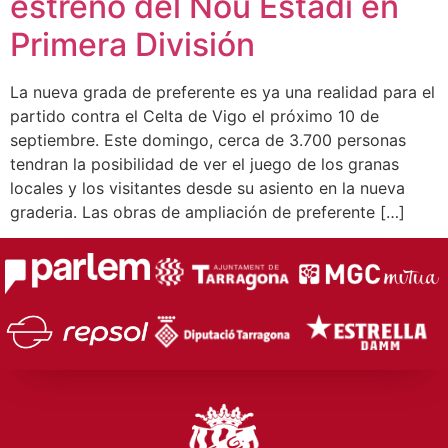
estreno del Nou Estadi en
Primera División
La nueva grada de preferente es ya una realidad para el
partido contra el Celta de Vigo el próximo 10 de
septiembre. Este domingo, cerca de 3.700 personas
tendran la posibilidad de ver el juego de los granas
locales y los visitantes desde su asiento en la nueva
graderia. Las obras de ampliación de preferente […]