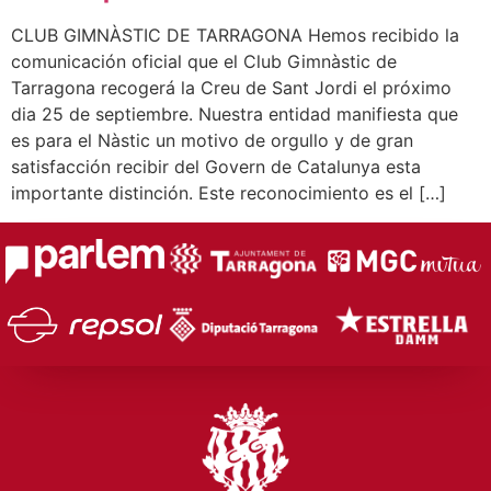
CLUB GIMNÀSTIC DE TARRAGONA Hemos recibido la
comunicación oficial que el Club Gimnàstic de
Tarragona recogerá la Creu de Sant Jordi el próximo
dia 25 de septiembre. Nuestra entidad manifiesta que
es para el Nàstic un motivo de orgullo y de gran
satisfacción recibir del Govern de Catalunya esta
importante distinción. Este reconocimiento es el […]