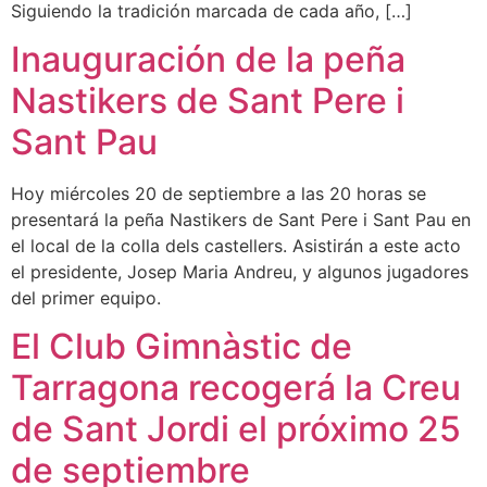
Siguiendo la tradición marcada de cada año, […]
Inauguración de la peña
Nastikers de Sant Pere i
Sant Pau
Hoy miércoles 20 de septiembre a las 20 horas se
presentará la peña Nastikers de Sant Pere i Sant Pau en
el local de la colla dels castellers. Asistirán a este acto
el presidente, Josep Maria Andreu, y algunos jugadores
del primer equipo.
El Club Gimnàstic de
Tarragona recogerá la Creu
de Sant Jordi el próximo 25
de septiembre