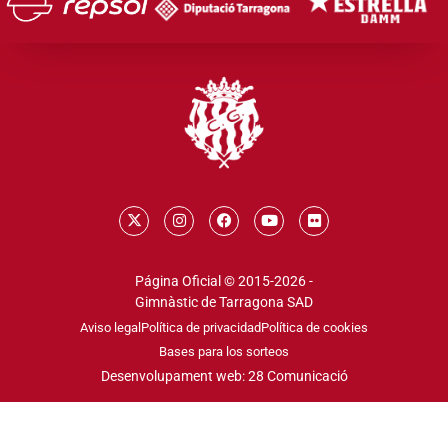
Página Oficial © 2015-2026 -
Gimnàstic de Tarragona SAD
Aviso legal
Política de privacidad
Política de cookies
Bases para los sorteos
Desenvolupament web: 28 Comunicació