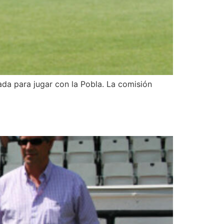
ada para jugar con la Pobla. La comisión