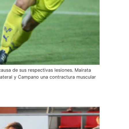
ausa de sus respectivas lesiones. Mairata
 bilateral y Campano una contractura muscular