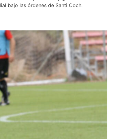
lial bajo las órdenes de Santi Coch.