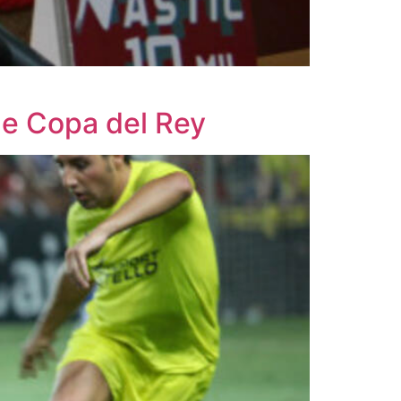
de Copa del Rey