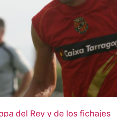
opa del Rey y de los fichajes