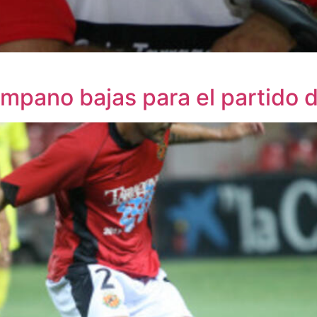
ampano bajas para el partido 