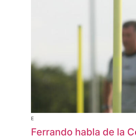
E
Ferrando habla de la C