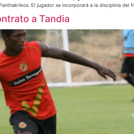
anthakrikos. El jugador se incorporará a la disciplina del fi
ontrato a Tandia