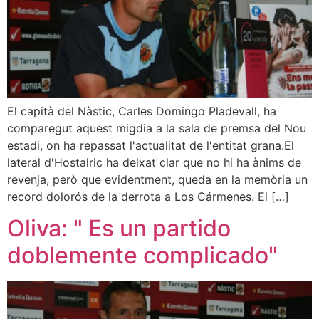
El capità del Nàstic, Carles Domingo Pladevall, ha
comparegut aquest migdia a la sala de premsa del Nou
estadi, on ha repassat l'actualitat de l'entitat grana.El
lateral d'Hostalric ha deixat clar que no hi ha ànims de
revenja, però que evidentment, queda en la memòria un
record dolorós de la derrota a Los Cármenes. El […]
Oliva: " Es un partido
doblemente complicado"