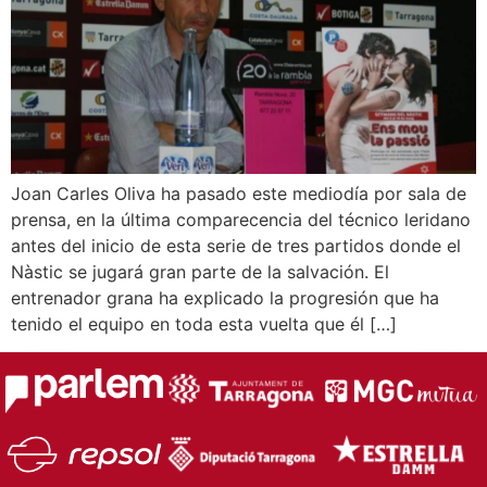
Joan Carles Oliva ha pasado este mediodía por sala de
prensa, en la última comparecencia del técnico leridano
antes del inicio de esta serie de tres partidos donde el
Nàstic se jugará gran parte de la salvación. El
entrenador grana ha explicado la progresión que ha
tenido el equipo en toda esta vuelta que él […]