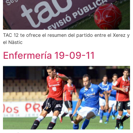
TAC 12 te ofrece el resumen del partido entre el Xerez y
el Nàstic
Enfermería 19-09-11