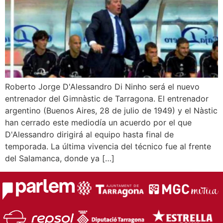
Roberto Jorge D'Alessandro Di Ninho será el nuevo
entrenador del Gimnàstic de Tarragona. El entrenador
argentino (Buenos Aires, 28 de julio de 1949) y el Nàstic
han cerrado este mediodía un acuerdo por el que
D'Alessandro dirigirá al equipo hasta final de
temporada. La última vivencia del técnico fue al frente
del Salamanca, donde ya […]