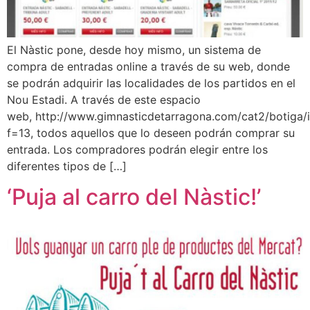
El Nàstic pone, desde hoy mismo, un sistema de
compra de entradas online a través de su web, donde
se podrán adquirir las localidades de los partidos en el
Nou Estadi. A través de este espacio
web, http://www.gimnasticdetarragona.com/cat2/botiga/
f=13, todos aquellos que lo deseen podrán comprar su
entrada. Los compradores podrán elegir entre los
diferentes tipos de […]
‘Puja al carro del Nàstic!’