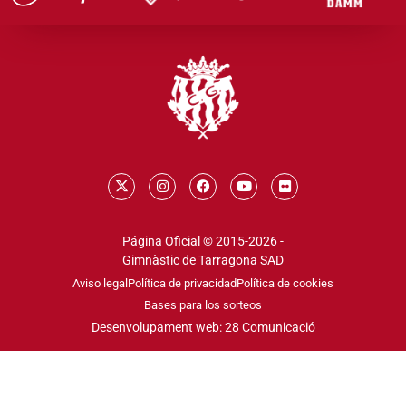
Página Oficial © 2015-2026 -
Gimnàstic de Tarragona SAD
Aviso legal
Política de privacidad
Política de cookies
Bases para los sorteos
Desenvolupament web: 28 Comunicació