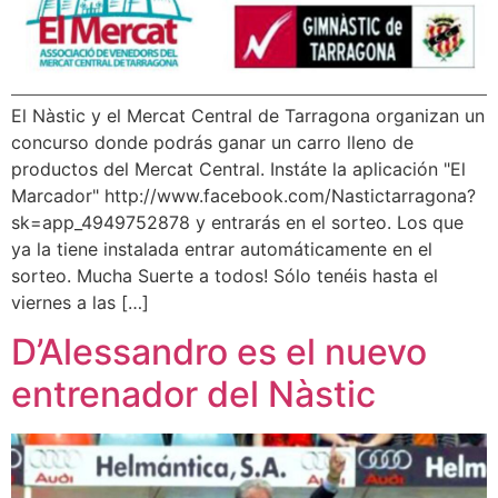
El Nàstic y el Mercat Central de Tarragona organizan un
concurso donde podrás ganar un carro lleno de
productos del Mercat Central. Instáte la aplicación "El
Marcador" http://www.facebook.com/Nastictarragona?
sk=app_4949752878 y entrarás en el sorteo. Los que
ya la tiene instalada entrar automáticamente en el
sorteo. Mucha Suerte a todos! Sólo tenéis hasta el
viernes a las […]
D’Alessandro es el nuevo
entrenador del Nàstic