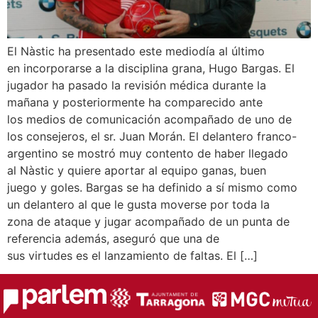
El Nàstic ha presentado este mediodía al último
en incorporarse a la disciplina grana, Hugo Bargas. El
jugador ha pasado la revisión médica durante la
mañana y posteriormente ha comparecido ante
los medios de comunicación acompañado de uno de
los consejeros, el sr. Juan Morán. El delantero franco-
argentino se mostró muy contento de haber llegado
al Nàstic y quiere aportar al equipo ganas, buen
juego y goles. Bargas se ha definido a sí mismo como
un delantero al que le gusta moverse por toda la
zona de ataque y jugar acompañado de un punta de
referencia además, aseguró que una de
sus virtudes es el lanzamiento de faltas. El […]