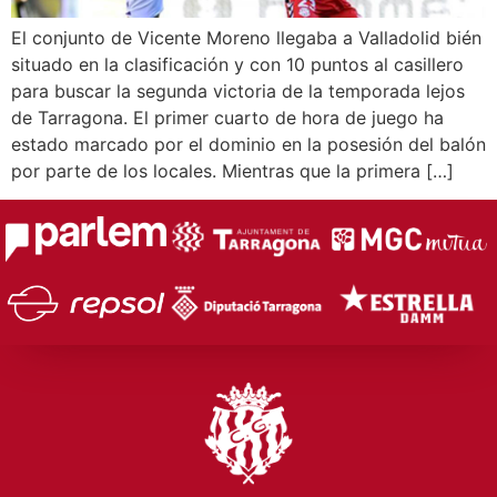
El conjunto de Vicente Moreno llegaba a Valladolid bién
situado en la clasificación y con 10 puntos al casillero
para buscar la segunda victoria de la temporada lejos
de Tarragona. El primer cuarto de hora de juego ha
estado marcado por el dominio en la posesión del balón
por parte de los locales. Mientras que la primera […]