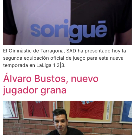
El Gimnàstic de Tarragona, SAD ha presentado hoy la
segunda equipación oficial de juego para esta nueva
temporada en LaLiga 1|2|3.
Álvaro Bustos, nuevo
jugador grana