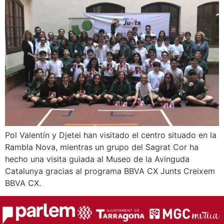
Pol Valentín y Djetei han visitado el centro situado en la
Rambla Nova, mientras un grupo del Sagrat Cor ha
hecho una visita guiada al Museo de la Avinguda
Catalunya gracias al programa BBVA CX Junts Creixem
BBVA CX.