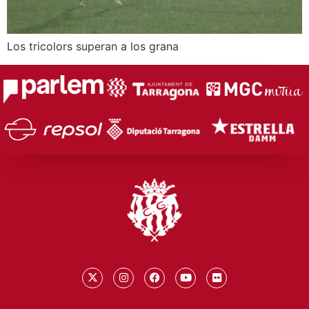
Los tricolors superan a los grana