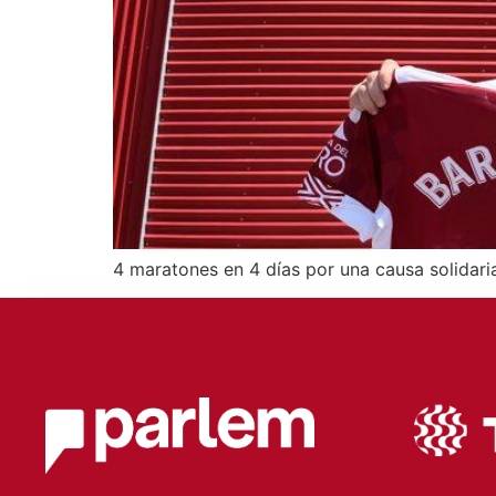
4 maratones en 4 días por una causa solidari