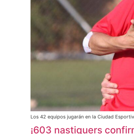
Los 42 equipos jugarán en la Ciudad Esporti
¡603 nastiquers confi