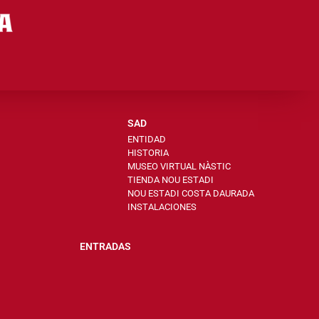
SAD
ENTIDAD
HISTORIA
MUSEO VIRTUAL NÀSTIC
TIENDA NOU ESTADI
NOU ESTADI COSTA DAURADA
INSTALACIONES
ENTRADAS