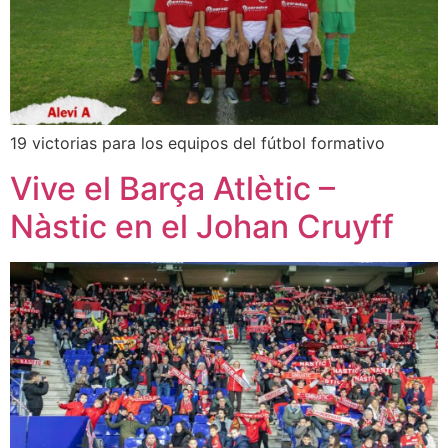
19 victorias para los equipos del fútbol formativo
Vive el Barça Atlètic –
Nàstic en el Johan Cruyff