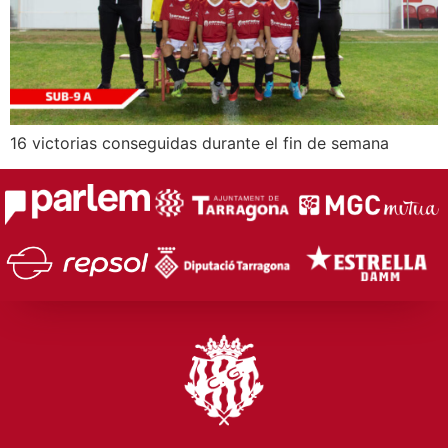
16 victorias conseguidas durante el fin de semana