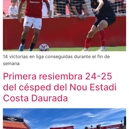
14 victorias en liga conseguidas durante el fin de
semana
Primera resiembra 24-25
del césped del Nou Estadi
Costa Daurada