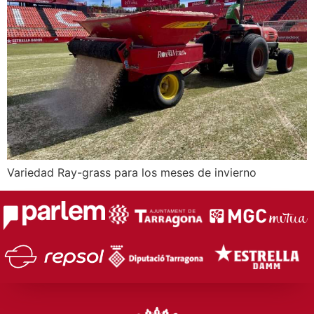
Variedad Ray-grass para los meses de invierno