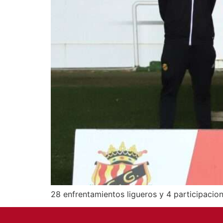
28 enfrentamientos ligueros y 4 participacio