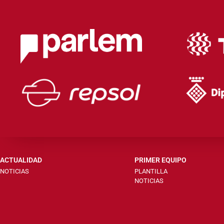
ACTUALIDAD
PRIMER EQUIPO
NOTICIAS
PLANTILLA
NOTICIAS