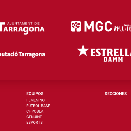
EQUIPOS
SECCIONES
FEMENINO
FÚTBOL BASE
CF POBLA
GENUINE
ESPORTS