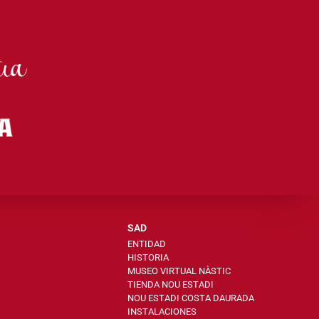
SAD
ENTIDAD
HISTORIA
MUSEO VIRTUAL NÀSTIC
TIENDA NOU ESTADI
NOU ESTADI COSTA DAURADA
INSTALACIONES