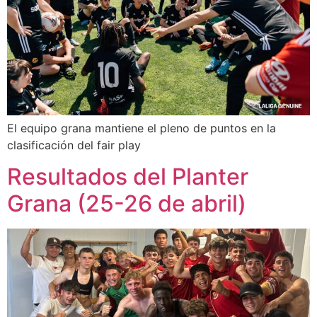
El equipo grana mantiene el pleno de puntos en la
clasificación del fair play
Resultados del Planter
Grana (25-26 de abril)