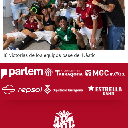
18 victorias de los equipos base del Nàstic