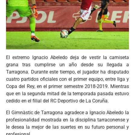
El extremo Ignacio Abeledo deja de vestir la camiseta
grana tras cumplirse un año desde su llegada a
Tarragona. Durante este tiempo, el jugador ha disputado
cuatro partidos oficiales con el primer equipo, entre liga y
Copa del Rey, en el primer semestre 2018-2019. Mientras
que en la segunda mitad de la temporada pasada estuvo
cedido en el filial del RC Deportivo de La Coruña.
El Gimnàstic de Tarragona agradece a Ignacio Abeledo la
profesionalidad mostrada en la disciplina tarraconense y
le desea la mejor de las suertes en su futuro personal y
profesional.