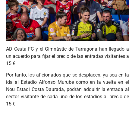
AD Ceuta FC y el Gimnàstic de Tarragona han llegado a
un acuerdo para fijar el precio de las entradas visitantes a
15 €.
Por tanto, los aficionados que se desplacen, ya sea en la
ida al Estadio Alfonso Murube como en la vuelta en el
Nou Estadi Costa Daurada, podrán adquirir la entrada al
sector visitante de cada uno de los estadios al precio de
15 €.