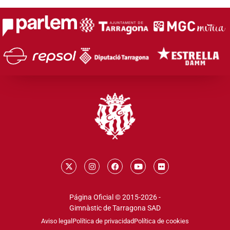
Página Oficial © 2015-2026 -
Gimnàstic de Tarragona SAD
Aviso legal
Política de privacidad
Política de cookies