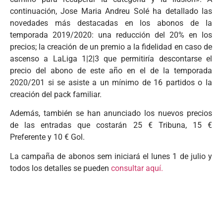
continuación, Jose Maria Andreu Solé ha detallado las
novedades más destacadas en los abonos de la
temporada 2019/2020: una reducción del 20% en los
precios; la creación de un premio a la fidelidad en caso de
ascenso a LaLiga 1|2|3 que permitiría descontarse el
precio del abono de este año en el de la temporada
2020/201 si se asiste a un mínimo de 16 partidos o la
creación del pack familiar.
Además, también se han anunciado los nuevos precios
de las entradas que costarán 25 € Tribuna, 15 €
Preferente y 10 € Gol.
La campaña de abonos sem iniciará el lunes 1 de julio y
todos los detalles se pueden
consultar aquí.