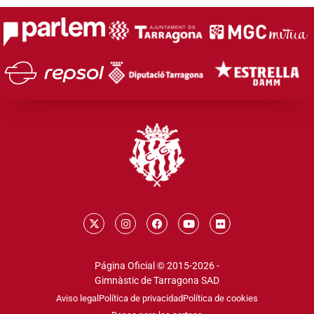
Página Oficial © 2015-2026 -
Gimnàstic de Tarragona SAD
Aviso legal
Política de privacidad
Política de cookies