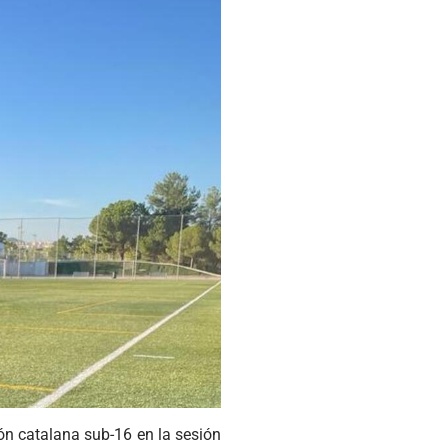
ión catalana sub-16 en la sesión