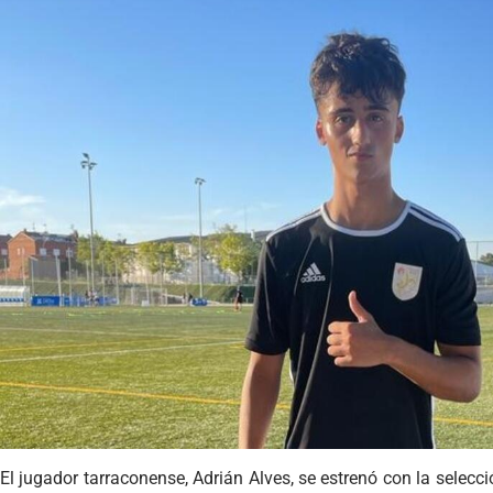
El jugador tarraconense, Adrián Alves, se estrenó con la selecc