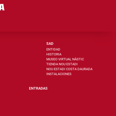
SAD
ENTIDAD
HISTORIA
MUSEO VIRTUAL NÀSTIC
TIENDA NOU ESTADI
NOU ESTADI COSTA DAURADA
INSTALACIONES
ENTRADAS