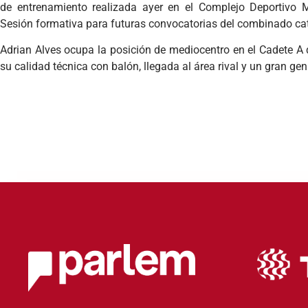
de entrenamiento realizada ayer en el Complejo Deportivo M
Sesión formativa para futuras convocatorias del combinado ca
Adrian Alves ocupa la posición de mediocentro en el Cadete A 
su calidad técnica con balón, llegada al área rival y un gran ge