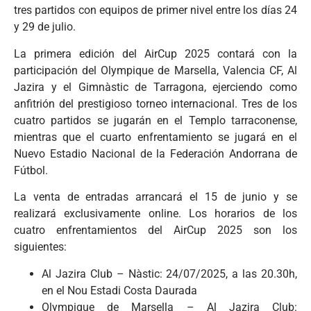
tres partidos con equipos de primer nivel entre los días 24
y 29 de julio.
La primera edición del AirCup 2025 contará con la
participación del Olympique de Marsella, Valencia CF, Al
Jazira y el Gimnàstic de Tarragona, ejerciendo como
anfitrión del prestigioso torneo internacional. Tres de los
cuatro partidos se jugarán en el Templo tarraconense,
mientras que el cuarto enfrentamiento se jugará en el
Nuevo Estadio Nacional de la Federación Andorrana de
Fútbol.
La venta de entradas arrancará el 15 de junio y se
realizará exclusivamente online. Los horarios de los
cuatro enfrentamientos del AirCup 2025 son los
siguientes:
Al Jazira Club – Nàstic: 24/07/2025, a las 20.30h,
en el Nou Estadi Costa Daurada
Olympique de Marsella – Al Jazira Club: