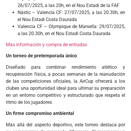
26/07/2025, a las 20h, en el Nou Estadi de la FAF
Nàstic – Valencia CF: 27/07/2025, a las 20.30h, en
el Nou Estadi Costa Daurada
Valencia CF – Olympique de Marsella: 29/07/2025,
a las 20.30h, en el Nou Estadi Costa Daurada
Más información y compra de entradas
Un torneo de pretemporada único
Diseñado para combinar rendimiento atlético y
recuperación física, a pocas semanas de la reanudación
de las competiciones oficiales, la AirCup ofrecerá a los
clubes una oportunidad ideal para ultimar su preparación
en un entorno competitivo y estructurado que respeta el
ritmo de los jugadores.
Un firme compromiso ambiental
Más allá del aspecto deportivo, este torneo destaca por