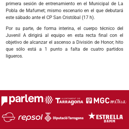
primera sesión de entrenamiento en el Municipal de La
Pobla de Mafumet; mismo escenario en el que debutará
este sábado ante el CP San Cristóbal (17 h).
Por su parte, de forma interina, el cuerpo técnico del
Juvenil A dirigirá al equipo en esta recta final con el
objetivo de alcanzar el ascenso a División de Honor; hito
que sólo está a 1 punto a falta de cuatro partidos
ligueros.