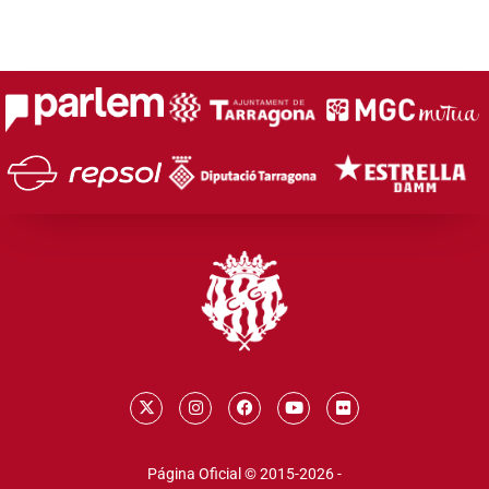
Página Oficial © 2015-2026 -