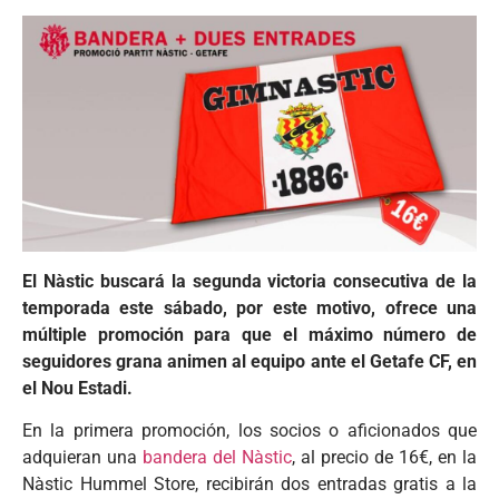
El Nàstic buscará la segunda victoria consecutiva de la
temporada este sábado, por este motivo, ofrece una
múltiple promoción para que el máximo número de
seguidores grana animen al equipo ante el Getafe CF, en
el Nou Estadi.
En la primera promoción, los socios o aficionados que
adquieran una
bandera del Nàstic
, al precio de 16€, en la
Nàstic Hummel Store, recibirán dos entradas gratis a la