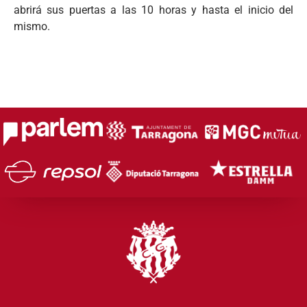
abrirá sus puertas a las 10 horas y hasta el inicio del
mismo.