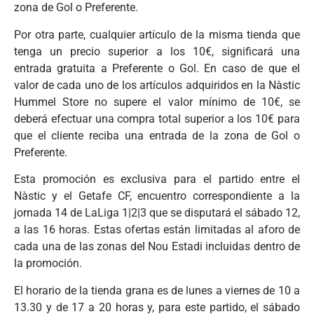
zona de Gol o Preferente.
Por otra parte, cualquier artículo de la misma tienda que
tenga un precio superior a los 10€, significará una
entrada gratuita a Preferente o Gol. En caso de que el
valor de cada uno de los artículos adquiridos en la Nàstic
Hummel Store no supere el valor mínimo de 10€, se
deberá efectuar una compra total superior a los 10€ para
que el cliente reciba una entrada de la zona de Gol o
Preferente.
Esta promoción es exclusiva para el partido entre el
Nàstic y el Getafe CF, encuentro correspondiente a la
jornada 14 de LaLiga 1|2|3 que se disputará el sábado 12,
a las 16 horas. Estas ofertas están limitadas al aforo de
cada una de las zonas del Nou Estadi incluidas dentro de
la promoción.
El horario de la tienda grana es de lunes a viernes de 10 a
13.30 y de 17 a 20 horas y, para este partido, el sábado