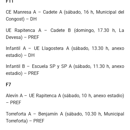
F11
CE Manresa A – Cadete A (sábado, 16 h, Municipal del
Congost) – DH
UE Rapitenca A – Cadete B (domingo, 17.30 h, La
Devesa) – PREF
Infantil A – UE Llagostera A (sábado, 13.30 h, anexo
estadio) – DH
Infantil B – Escuela SP y SP A (sábado, 11.30 h, anexo
estadio) – PREF
F7
Alevín A – UE Rapitenca A (sábado, 10 h, anexo estadio)
– PREF
Torreforta A – Benjamín A (sábado, 10.30 h, Municipal
Torreforta) – PREF