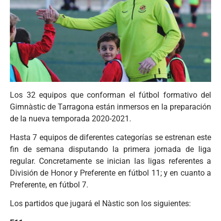
Los 32 equipos que conforman el fútbol formativo del
Gimnàstic de Tarragona están inmersos en la preparación
de la nueva temporada 2020-2021.
Hasta 7 equipos de diferentes categorías se estrenan este
fin de semana disputando la primera jornada de liga
regular. Concretamente se inician las ligas referentes a
División de Honor y Preferente en fútbol 11; y en cuanto a
Preferente, en fútbol 7.
Los partidos que jugará el Nàstic son los siguientes: