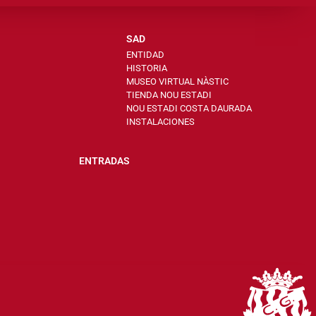
SAD
ENTIDAD
HISTORIA
MUSEO VIRTUAL NÀSTIC
TIENDA NOU ESTADI
NOU ESTADI COSTA DAURADA
INSTALACIONES
ENTRADAS