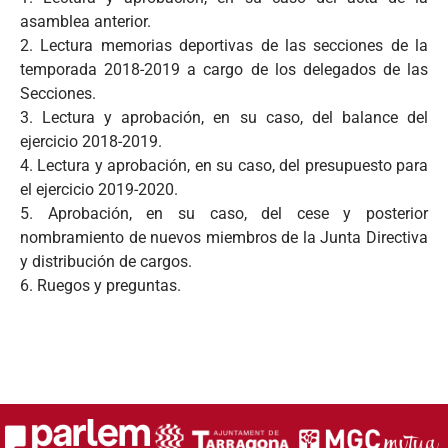
asamblea anterior.
2. Lectura memorias deportivas de las secciones de la
temporada 2018-2019 a cargo de los delegados de las
Secciones.
3. Lectura y aprobación, en su caso, del balance del
ejercicio 2018-2019.
4. Lectura y aprobación, en su caso, del presupuesto para
el ejercicio 2019-2020.
5. Aprobación, en su caso, del cese y posterior
nombramiento de nuevos miembros de la Junta Directiva
y distribución de cargos.
6. Ruegos y preguntas.