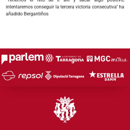
intentaremos conseguir la tercera victoria consecutiva" ha
añadido Bergantiños