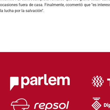
ocasiones fuera de casa. Finalmente, ccomentó que "es intere
la lucha por la salvación".