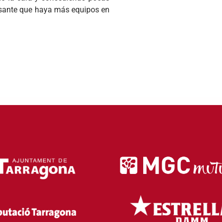
ssante que haya más equipos en