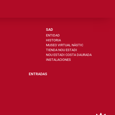
SAD
ENTIDAD
HISTORIA
MUSEO VIRTUAL NÀSTIC
TIENDA NOU ESTADI
NOU ESTADI COSTA DAURADA
INSTALACIONES
ENTRADAS