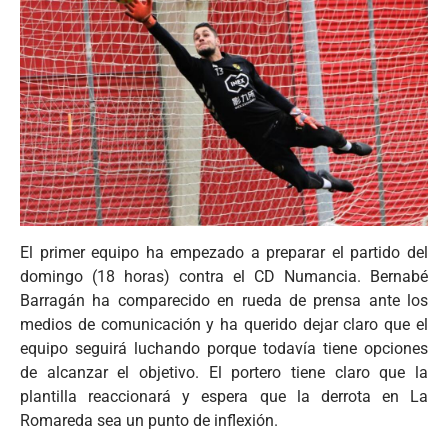
El primer equipo ha empezado a preparar el partido del
domingo (18 horas) contra el CD Numancia. Bernabé
Barragán ha comparecido en rueda de prensa ante los
medios de comunicación y ha querido dejar claro que el
equipo seguirá luchando porque todavía tiene opciones
de alcanzar el objetivo. El portero tiene claro que la
plantilla reaccionará y espera que la derrota en La
Romareda sea un punto de inflexión.