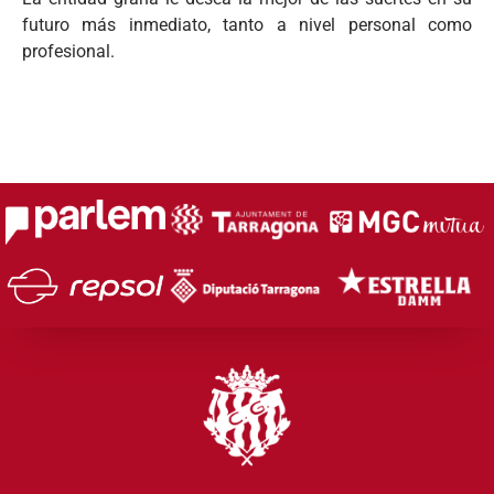
futuro más inmediato, tanto a nivel personal como
profesional.