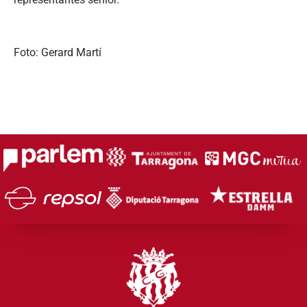
Foto: Gerard Martí