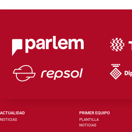
ACTUALIDAD
PRIMER EQUIPO
NOTICIAS
PLANTILLA
NOTICIAS