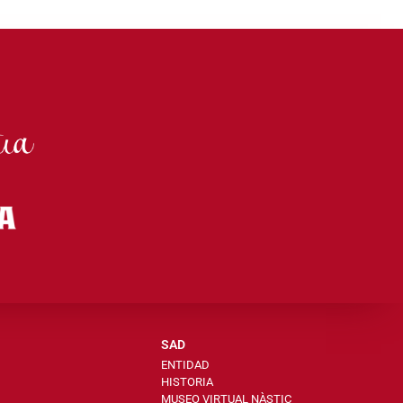
SAD
ENTIDAD
HISTORIA
MUSEO VIRTUAL NÀSTIC