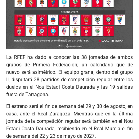
La RFEF ha dado a conocer las 38 jornadas de ambos
grupos de Primera Federación; un calendario que de
nuevo será asimétrico. El equipo grana, dentro del grupo
II, disputará 38 partidos de competición regular entre los
duelos en el Nou Estadi Costa Daurada y las 19 salidas
fuera de Tarragona.
El estreno será el fin de semana del 29 y 30 de agosto, en
casa, ante el Real Zaragoza. Mientras que en la última
jornada de la competición regular será también en el Nou
Estadi Costa Daurada, recibiendo en el Real Murcia el fin
de semana del 22 y 23 de mayo de 2027.