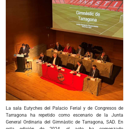
La sala Eutyches del Palacio Ferial y de Congresos de
Tarragona ha repetido como escenario de la Junta
General Ordinaria del Gimnàstic de Tarragona, SAD. En
esta edición de 2024, el acto ha comenzado