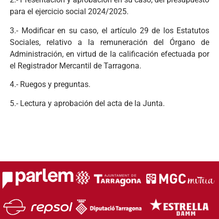
para el ejercicio social 2024/2025.
3.- Modificar en su caso, el artículo 29 de los Estatutos
Sociales, relativo a la remuneración del Órgano de
Administración, en virtud de la calificación efectuada por
el Registrador Mercantil de Tarragona.
4.- Ruegos y preguntas.
5.- Lectura y aprobación del acta de la Junta.