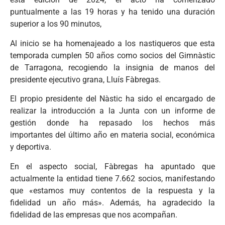
puntualmente a las 19 horas y ha tenido una duración
superior a los 90 minutos,
Al inicio se ha homenajeado a los nastiqueros que esta
temporada cumplen 50 años como socios del Gimnàstic
de Tarragona, recogiendo la insignia de manos del
presidente ejecutivo grana, Lluís Fàbregas.
El propio presidente del Nàstic ha sido el encargado de
realizar la introducción a la Junta con un informe de
gestión donde ha repasado los hechos más
importantes del último año en materia social, económica
y deportiva.
En el aspecto social, Fàbregas ha apuntado que
actualmente la entidad tiene 7.662 socios, manifestando
que «estamos muy contentos de la respuesta y la
fidelidad un año más». Además, ha agradecido la
fidelidad de las empresas que nos acompañan.