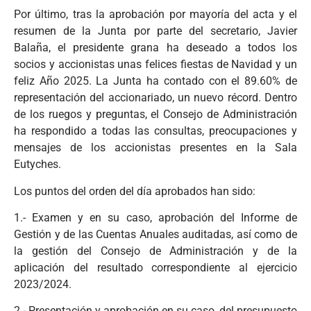
Por último, tras la aprobación por mayoría del acta y el
resumen de la Junta por parte del secretario, Javier
Balaña, el presidente grana ha deseado a todos los
socios y accionistas unas felices fiestas de Navidad y un
feliz Año 2025. La Junta ha contado con el 89.60% de
representación del accionariado, un nuevo récord. Dentro
de los ruegos y preguntas, el Consejo de Administración
ha respondido a todas las consultas, preocupaciones y
mensajes de los accionistas presentes en la Sala
Eutyches.
Los puntos del orden del día aprobados han sido:
1.- Examen y en su caso, aprobación del Informe de
Gestión y de las Cuentas Anuales auditadas, así como de
la gestión del Consejo de Administración y de la
aplicación del resultado correspondiente al ejercicio
2023/2024.
2.- Presentación y aprobación en su caso, del presupuesto