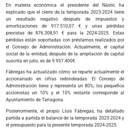
En materia económica el presidente del Nàstic ha
explicado que el cierre de la temporada 2023-2024 tiene
un resultado negativo después de impuestos y
amortizaciones de 917.510,07 € y unas pérdidas
previstas de 876.308,91 € para la 2024-2025. Estas
pérdidas están soportadas con préstamos realizados por
el Consejo de Administración. Actualmente, el capital
social de la entidad, después de la ampliación de capital
suscrita en julio, es de 9.957.400€.
Fàbregas ha actualizado cómo se reparte actualmente el
accionariado en cifras redondeadas: El Consejo de
Administración tiene y representa un 80%, los pequeños
accionistas un 10% y el 10% restante corresponde al
Ayuntamiento de Tarragona.
Posteriormente, el propio Lluís Fàbregas, ha detallado
partida a partida el balance de la temporada 2023-2024 y
el presupuesto para la presente temporada 2024-2025.