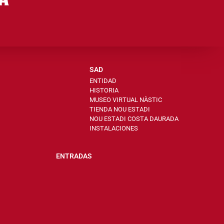
SAD
ENTIDAD
HISTORIA
MUSEO VIRTUAL NÀSTIC
TIENDA NOU ESTADI
NOU ESTADI COSTA DAURADA
INSTALACIONES
ENTRADAS