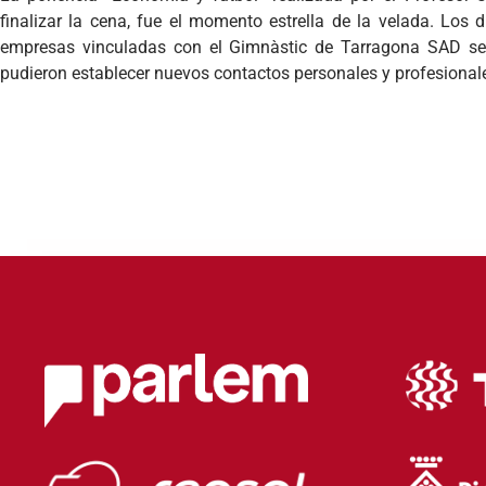
finalizar la cena, fue el momento estrella de la velada. Los d
empresas vinculadas con el Gimnàstic de Tarragona SAD se
pudieron establecer nuevos contactos personales y profesional