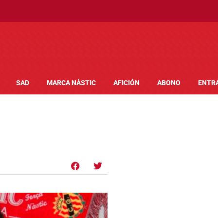
SAD
MARCA NÀSTIC
AFICIÓN
ABONO
ENTR