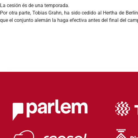
La cesión és de una temporada.
Por otra parte, Tobias Grahn, ha sido cedido al Hertha de Berl
que el conjunto alemán la haga efectiva antes del final del cam