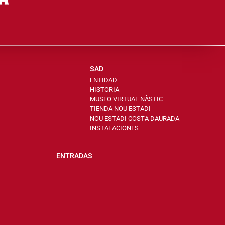
SAD
ENTIDAD
HISTORIA
MUSEO VIRTUAL NÀSTIC
TIENDA NOU ESTADI
NOU ESTADI COSTA DAURADA
INSTALACIONES
ENTRADAS