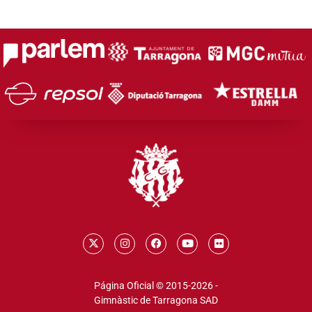
Página Oficial © 2015-2026 -
Gimnàstic de Tarragona SAD