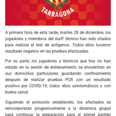
A primera hora de esta tarde, martes 28 de diciembre, los
jugadores y miembros del staff técnico han sido citados
para realizar el test de antígenos. Todos ellos tuvieron
resultado negativo en las pruebas efectuadas.
Por su parte, los jugadores y técnicos que hoy no han
estado en la sesión de entrenamiento se encuentran en
sus domicilios particulares guardando confinamiento
después de realizar pruebas PCR con un resultado
positivo por COVID-19, todos ellos asintomáticos y con
buena salud.
Siguiendo el protocolo establecido, los afectados se
reincorporarán progresivamente a la dinámica grupal
para continuar la preparación para el primer partido