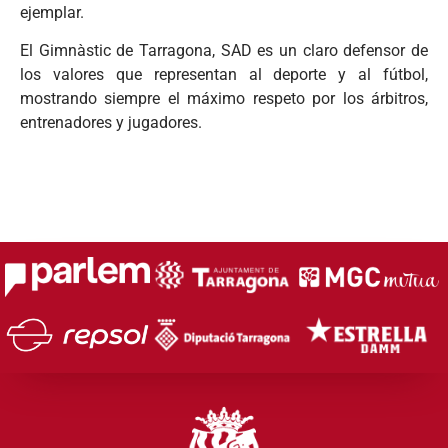
ejemplar.
El Gimnàstic de Tarragona, SAD es un claro defensor de
los valores que representan al deporte y al fútbol,
mostrando siempre el máximo respeto por los árbitros,
entrenadores y jugadores.