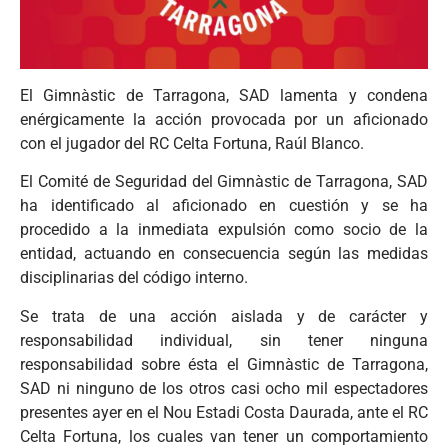
El Gimnàstic de Tarragona, SAD lamenta y condena
enérgicamente la acción provocada por un aficionado
con el jugador del RC Celta Fortuna, Raúl Blanco.
El Comité de Seguridad del Gimnàstic de Tarragona, SAD
ha identificado al aficionado en cuestión y se ha
procedido a la inmediata expulsión como socio de la
entidad, actuando en consecuencia según las medidas
disciplinarias del código interno.
Se trata de una acción aislada y de carácter y
responsabilidad individual, sin tener ninguna
responsabilidad sobre ésta el Gimnàstic de Tarragona,
SAD ni ninguno de los otros casi ocho mil espectadores
presentes ayer en el Nou Estadi Costa Daurada, ante el RC
Celta Fortuna, los cuales van tener un comportamiento