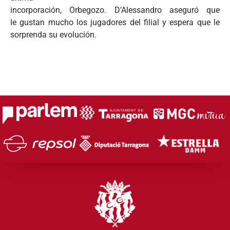
incorporación, Orbegozo. D'Alessandro aseguró que
le gustan mucho los jugadores del filial y espera que le
sorprenda su evolución.