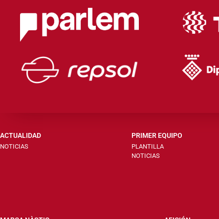
ACTUALIDAD
PRIMER EQUIPO
NOTICIAS
PLANTILLA
NOTICIAS