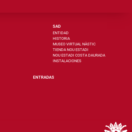
SAD
ENTIDAD
HISTORIA
MUSEO VIRTUAL NÀSTIC
TIENDA NOU ESTADI
NOU ESTADI COSTA DAURADA
INSTALACIONES
ENTRADAS