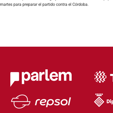
martes para preparar el partido contra el Córdoba.