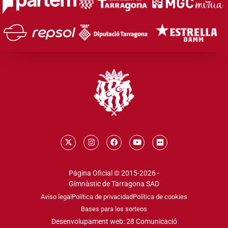
Página Oficial © 2015-2026 -
Gimnàstic de Tarragona SAD
Aviso legal
Política de privacidad
Política de cookies
Bases para los sorteos
Desenvolupament web: 28 Comunicació