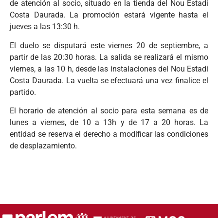
de atención al socio, situado en la tienda del Nou Estadi
Costa Daurada. La promoción estará vigente hasta el
jueves a las 13:30 h.
El duelo se disputará este viernes 20 de septiembre, a
partir de las 20:30 horas. La salida se realizará el mismo
viernes, a las 10 h, desde las instalaciones del Nou Estadi
Costa Daurada. La vuelta se efectuará una vez finalice el
partido.
El horario de atención al socio para esta semana es de
lunes a viernes, de 10 a 13h y de 17 a 20 horas. La
entidad se reserva el derecho a modificar las condiciones
de desplazamiento.