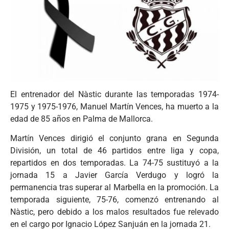
El entrenador del Nàstic durante las temporadas 1974-
1975 y 1975-1976, Manuel Martín Vences, ha muerto a la
edad de 85 años en Palma de Mallorca.
Martín Vences dirigió el conjunto grana en Segunda
División, un total de 46 partidos entre liga y copa,
repartidos en dos temporadas. La 74-75 sustituyó a la
jornada 15 a Javier García Verdugo y logró la
permanencia tras superar al Marbella en la promoción. La
temporada siguiente, 75-76, comenzó entrenando al
Nàstic, pero debido a los malos resultados fue relevado
en el cargo por Ignacio López Sanjuán en la jornada 21.