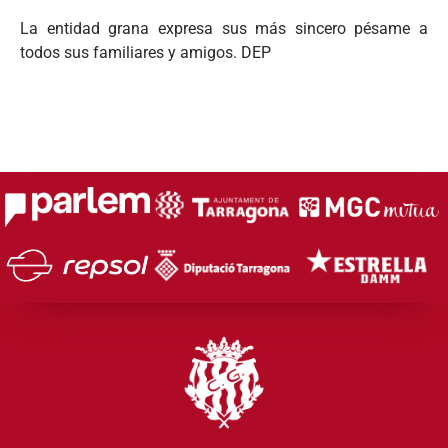
La entidad grana expresa sus más sincero pésame a
todos sus familiares y amigos. DEP